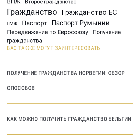
ВНЖ
Второе гражданство
Гражданство
Гражданство ЕС
Паспорт Румынии
Паспорт
ПМЖ
Передвижение по Евросоюзу
Получение
гражданства
ВАС ТАКЖЕ МОГУТ ЗАИНТЕРЕСОВАТЬ
ПОЛУЧЕНИЕ ГРАЖДАНСТВА НОРВЕГИИ: ОБЗОР
СПОСОБОВ
КАК МОЖНО ПОЛУЧИТЬ ГРАЖДАНСТВО БЕЛЬГИИ