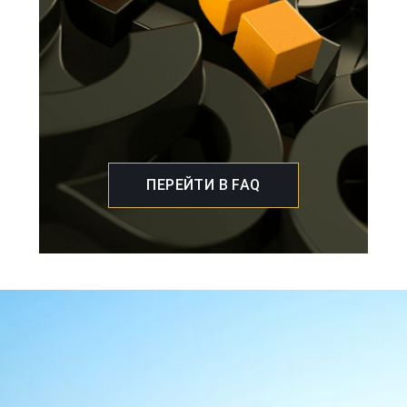
ПЕРЕЙТИ В FAQ