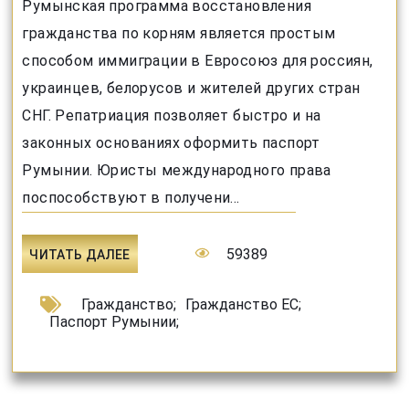
Румынская программа восстановления
гражданства по корням является простым
способом иммиграции в Евросоюз для россиян,
украинцев, белорусов и жителей других стран
СНГ. Репатриация позволяет быстро и на
законных основаниях оформить паспорт
Румынии. Юристы международного права
поспособствуют в получени...
59389
ЧИТАТЬ ДАЛЕЕ
Гражданство
;
Гражданство ЕС
;
Паспорт Румынии
;