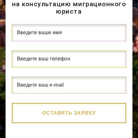
на консультацию миграционного
юриста
ОСТАВИТЬ ЗАЯВКУ