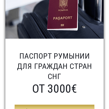
ПАСПОРТ РУМЫНИИ
ДЛЯ ГРАЖДАН СТРАН
СНГ
ОТ 3000€