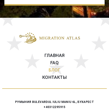
ГЛАВНАЯ
FAQ
БЛОГ
КОНТАКТЫ
РУМЫНИЯ
BULEVARDUL IULIU MANIU 6L, БУХАРЕСТ
+40312295915