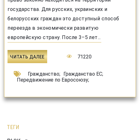
государства. Для русских, украинских и
белорусских граждан это доступный способ
переезда в экономически развитую
европейскую страну. После 3–5 лет...
71220
ЧИТАТЬ ДАЛЕЕ
Гражданство
;
Гражданство ЕС
;
Передвижение по Евросоюзу
;
ТЕГИ