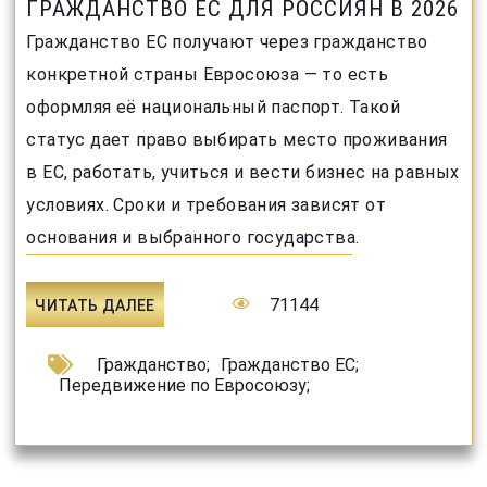
ГРАЖДАНСТВО ЕС ДЛЯ РОССИЯН В 2026
Гражданство ЕС получают через гражданство
конкретной страны Евросоюза — то есть
оформляя её национальный паспорт. Такой
статус дает право выбирать место проживания
в ЕС, работать, учиться и вести бизнес на равных
условиях. Сроки и требования зависят от
основания и выбранного государства.
71144
ЧИТАТЬ ДАЛЕЕ
Гражданство
;
Гражданство ЕС
;
Передвижение по Евросоюзу
;