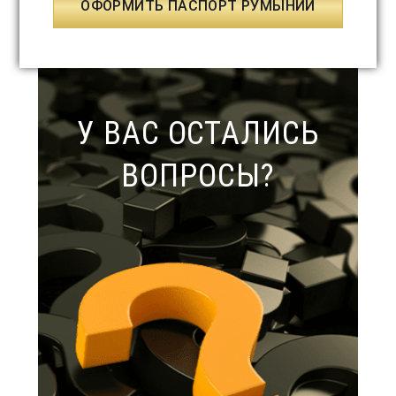
ОФОРМИТЬ ПАСПОРТ РУМЫНИИ
У ВАС ОСТАЛИСЬ
ВОПРОСЫ?