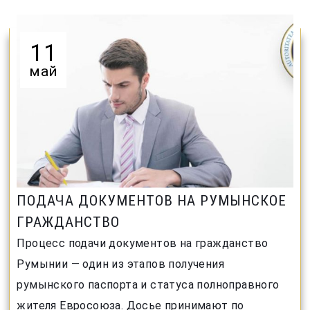
11
май
ПОДАЧА ДОКУМЕНТОВ НА РУМЫНСКОЕ
ГРАЖДАНСТВО
Процесс подачи документов на гражданство
Румынии — один из этапов получения
румынского паспорта и статуса полноправного
жителя Евросоюза. Досье принимают по