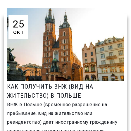
25
окт
КАК ПОЛУЧИТЬ ВНЖ (ВИД НА
ЖИТЕЛЬСТВО) В ПОЛЬШЕ
ВНЖ в Польше (временное разрешение на
пребывание, вид на жительство или
резидентство) дает иностранному гражданину
право законно находиться на территории