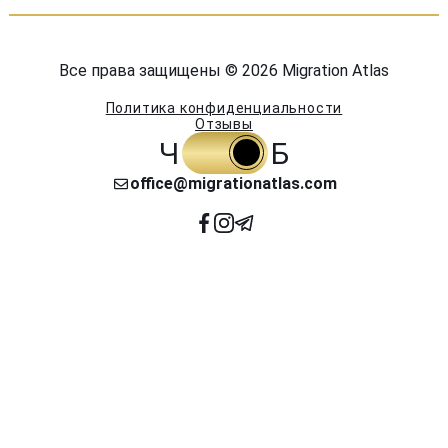
Все права защищены © 2026 Migration Atlas
Политика конфиденциальности
Отзывы
Ч
Б
office@migrationatlas.com