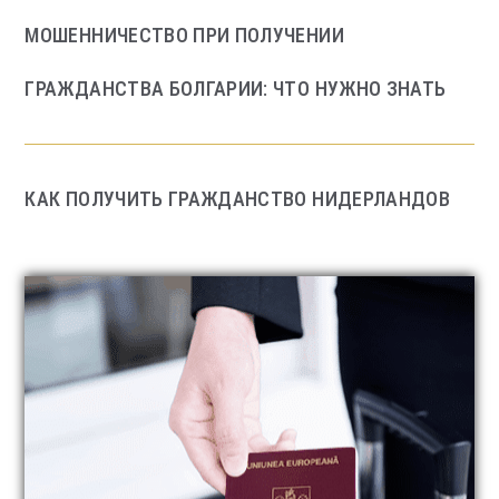
МОШЕННИЧЕСТВО ПРИ ПОЛУЧЕНИИ
ГРАЖДАНСТВА БОЛГАРИИ: ЧТО НУЖНО ЗНАТЬ
КАК ПОЛУЧИТЬ ГРАЖДАНСТВО НИДЕРЛАНДОВ