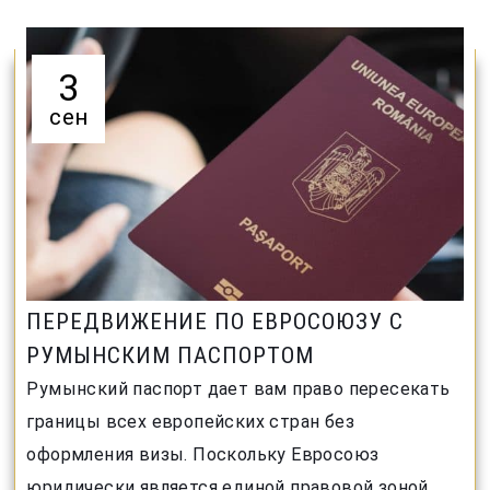
3
сен
ПЕРЕДВИЖЕНИЕ ПО ЕВРОСОЮЗУ С
РУМЫНСКИМ ПАСПОРТОМ
Румынский паспорт дает вам право пересекать
границы всех европейских стран без
оформления визы. Поскольку Евросоюз
юридически является единой правовой зоной,