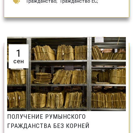
Гражданство
;
Гражданство ЕС
;
1
сен
ПОЛУЧЕНИЕ РУМЫНСКОГО
ГРАЖДАНСТВА БЕЗ КОРНЕЙ