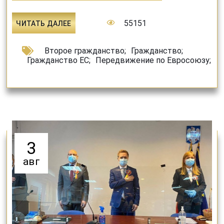
55151
ЧИТАТЬ ДАЛЕЕ
Второе гражданство
;
Гражданство
;
Гражданство ЕС
;
Передвижение по Евросоюзу
;
3
авг