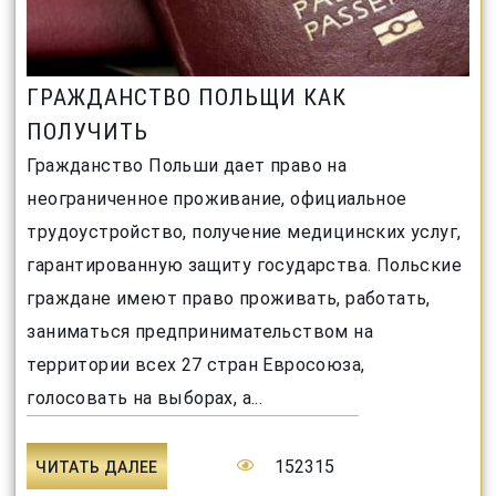
ГРАЖДАНСТВО ПОЛЬЩИ КАК
ПОЛУЧИТЬ
Гражданство Польши дает право на
неограниченное проживание, официальное
трудоустройство, получение медицинских услуг,
гарантированную защиту государства. Польские
граждане имеют право проживать, работать,
заниматься предпринимательством на
территории всех 27 стран Евросоюза,
голосовать на выборах, а...
152315
ЧИТАТЬ ДАЛЕЕ