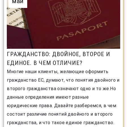
май
ГРАЖДАНСТВО: ДВОЙНОЕ, ВТОРОЕ И
ЕДИНОЕ. В ЧЕМ ОТЛИЧИЕ?
Многие наши клиенты, желающие оформить
гражданство ЕС, думают, что понятия двойного и
второго гражданства означают одно и то же.Но
данные определения имеют разные
юридические права. Давайте разберемся, в чем
состоит различие понятий двойного и второго
гражданства, и что такое единое гражданство.