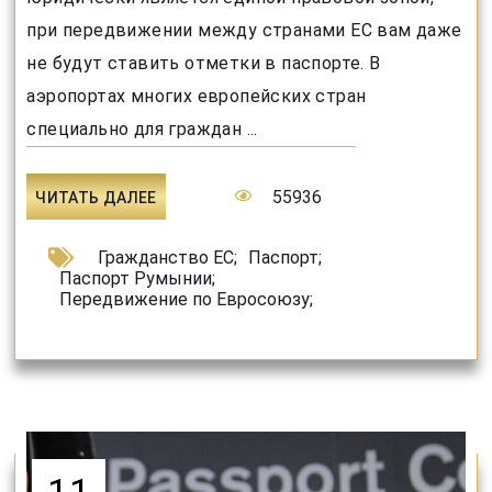
при передвижении между странами ЕС вам даже
не будут ставить отметки в паспорте. В
аэропортах многих европейских стран
специально для граждан ...
55936
ЧИТАТЬ ДАЛЕЕ
Гражданство ЕС
;
Паспорт
;
Паспорт Румынии
;
Передвижение по Евросоюзу
;