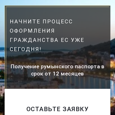
НАЧНИТЕ ПРОЦЕСС
ОФОРМЛЕНИЯ
ГРАЖДАНСТВА ЕС УЖЕ
СЕГОДНЯ!
Получение румынского паспорта в
срок от 12 месяцев
ОСТАВЬТЕ ЗАЯВКУ