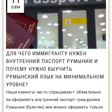
11
сен
ДЛЯ ЧЕГО ИММИГРАНТУ НУЖЕН
ВНУТРЕННИЙ ПАСПОРТ РУМЫНИИ И
ПОЧЕМУ НУЖНО ВЫУЧИТЬ
РУМЫНСКИЙ ЯЗЫК НА МИНИМАЛЬНОМ
УРОВНЕ?
Наши клиенты часто спрашивают: обязательно
ли оформлять внутренний паспорт гражданина
Румынии (булетин) или можно оформить только