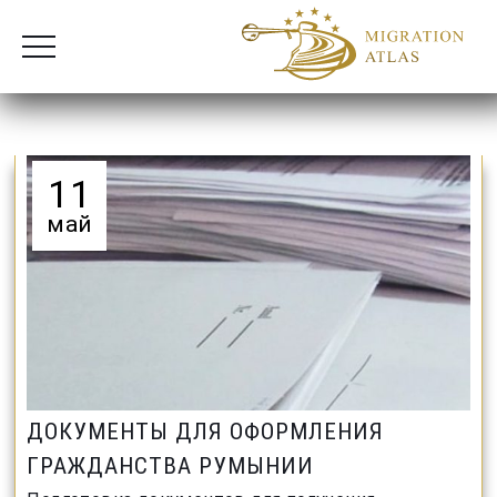
11
май
ДОКУМЕНТЫ ДЛЯ ОФОРМЛЕНИЯ
ГРАЖДАНСТВА РУМЫНИИ