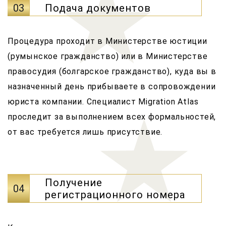
03
Подача документов
Процедура проходит в Министерстве юстиции
(румынское гражданство) или в Министерстве
правосудия (болгарское гражданство), куда вы в
назначенный день прибываете в сопровождении
юриста компании. Специалист Migration Atlas
проследит за выполнением всех формальностей,
от вас требуется лишь присутствие.
Получение
04
регистрационного номера