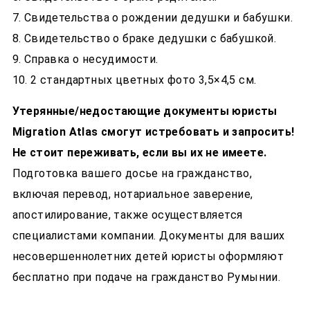
Свидетельства о рождении дедушки и бабушки.
Свидетельство о браке дедушки с бабушкой.
Справка о несудимости.
2 стандартных цветных фото 3,5×4,5 см.
Утерянные/недостающие документы юристы
Migration Atlas смогут истребовать и запросить!
Не стоит переживать, если вы их не имеете.
Подготовка вашего досье на гражданство,
включая перевод, нотариальное заверение,
апостилирование, также осуществляется
специалистами компании. Документы для ваших
несовершеннолетних детей юристы оформляют
бесплатно при подаче на гражданство Румынии.