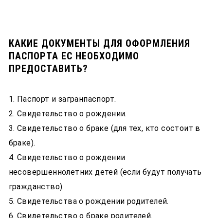
КАКИЕ ДОКУМЕНТЫ ДЛЯ ОФОРМЛЕНИЯ
ПАСПОРТА ЕС НЕОБХОДИМО
ПРЕДОСТАВИТЬ?
Паспорт и загранпаспорт.
Свидетельство о рождении.
Свидетельство о браке (для тех, кто состоит в
браке).
Свидетельство о рождении
несовершеннолетних детей (если будут получать
гражданство).
Свидетельства о рождении родителей.
Свидетельство о браке родителей.