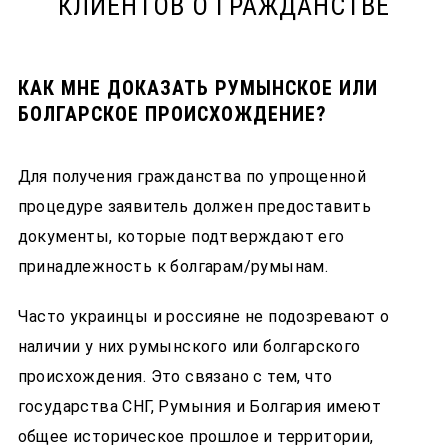
КЛИЕНТОВ О ГРАЖДАНСТВЕ
КАК МНЕ ДОКАЗАТЬ РУМЫНСКОЕ ИЛИ
БОЛГАРСКОЕ ПРОИСХОЖДЕНИЕ?
Для получения гражданства по упрощенной
процедуре заявитель должен предоставить
документы, которые подтверждают его
принадлежность к болгарам/румынам.
Часто украинцы и россияне не подозревают о
наличии у них румынского или болгарского
происхождения. Это связано с тем, что
государства СНГ, Румыния и Болгария имеют
общее историческое прошлое и территории,