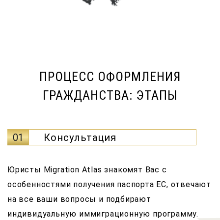
ПРОЦЕСС ОФОРМЛЕНИЯ
ГРАЖДАНСТВА: ЭТАПЫ
01
Консультация
Юристы Migration Atlas знакомят Вас с
особенностями получения паспорта ЕС, отвечают
на все ваши вопросы и подбирают
индивидуальную иммиграционную программу.