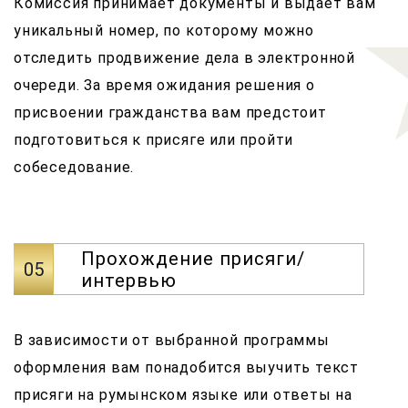
Комиссия принимает документы и выдает вам
уникальный номер, по которому можно
отследить продвижение дела в электронной
очереди. За время ожидания решения о
присвоении гражданства вам предстоит
подготовиться к присяге или пройти
собеседование.
Прохождение присяги/
05
интервью
В зависимости от выбранной программы
оформления вам понадобится выучить текст
присяги на румынском языке или ответы на