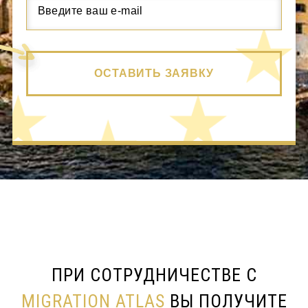
ОСТАВИТЬ ЗАЯВКУ
ПРИ СОТРУДНИЧЕСТВЕ С
MIGRATION ATLAS
ВЫ ПОЛУЧИТЕ