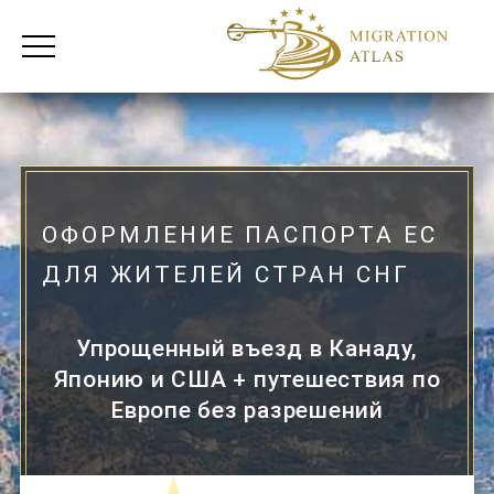
ОФОРМЛЕНИЕ ПАСПОРТА ЕС
ДЛЯ ЖИТЕЛЕЙ СТРАН СНГ
Упрощенный въезд в Канаду,
Японию и США + путешествия по
Европе без разрешений