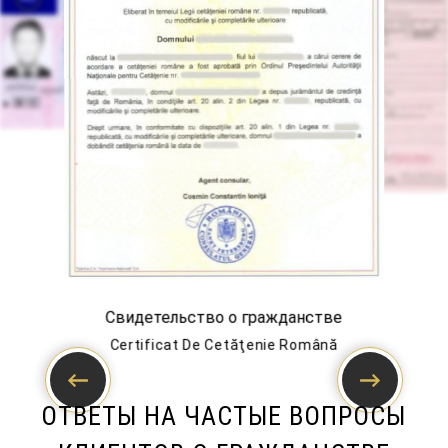
Свидетельство о гражданстве
Certificat De Cetăţenie Română
ОТВЕТЫ НА ЧАСТЫЕ ВОПРОСЫ