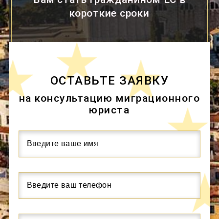
короткие сроки
ОСТАВЬТЕ ЗАЯВКУ
на консультацию миграционного
юриста