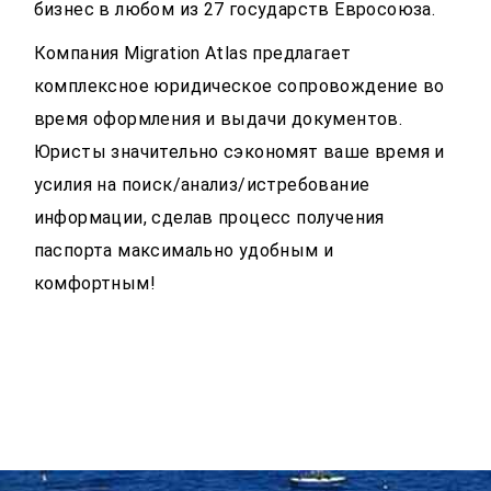
бизнес в любом из 27 государств Евросоюза.
Компания Migration Atlas предлагает
комплексное юридическое сопровождение во
время оформления и выдачи документов.
Юристы значительно сэкономят ваше время и
усилия на поиск/анализ/истребование
информации, сделав процесс получения
паспорта максимально удобным и
комфортным!