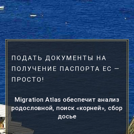
ПОДАТЬ ДОКУМЕНТЫ НА
ПОЛУЧЕНИЕ ПАСПОРТА ЕС —
ПРОСТО!
Мigration Atlas обеспечит анализ
родословной, поиск «корней», сбор
досье