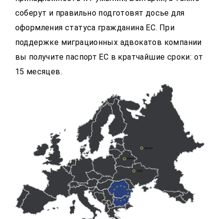
соберут и правильно подготовят досье для
оформления статуса гражданина ЕС. При
поддержке миграционных адвокатов компании
вы получите паспорт ЕС в кратчайшие сроки: от
15 месяцев.