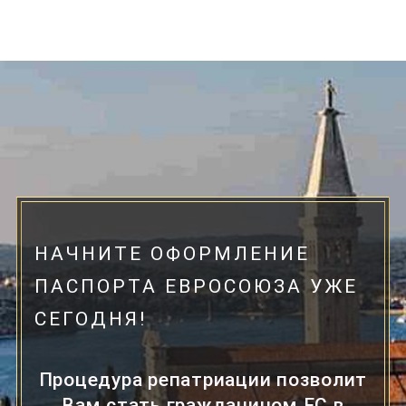
НАЧНИТЕ ОФОРМЛЕНИЕ
ПАСПОРТА ЕВРОСОЮЗА УЖЕ
СЕГОДНЯ!
Процедура репатриации позволит
Вам стать гражданином ЕС в