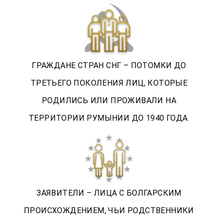
ГРАЖДАНЕ СТРАН СНГ – ПОТОМКИ ДО
ТРЕТЬЕГО ПОКОЛЕНИЯ ЛИЦ, КОТОРЫЕ
РОДИЛИСЬ ИЛИ ПРОЖИВАЛИ НА
ТЕРРИТОРИИ РУМЫНИИ ДО 1940 ГОДА.
ЗАЯВИТЕЛИ – ЛИЦА С БОЛГАРСКИМ
ПРОИСХОЖДЕНИЕМ, ЧЬИ РОДСТВЕННИКИ