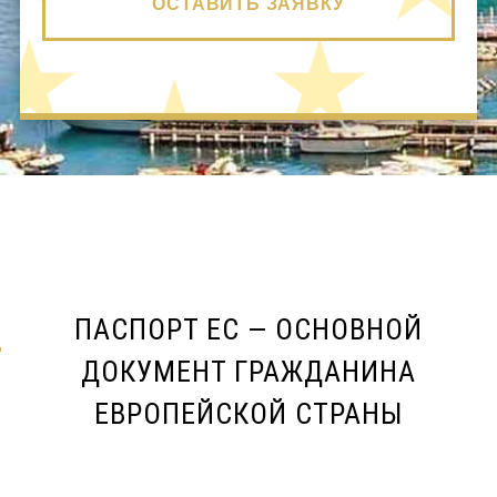
ОСТАВИТЬ ЗАЯВКУ
ПАСПОРТ ЕС — ОСНОВНОЙ
ДОКУМЕНТ ГРАЖДАНИНА
ЕВРОПЕЙСКОЙ СТРАНЫ