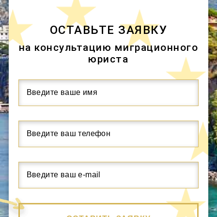
ОСТАВЬТЕ ЗАЯВКУ
на консультацию миграционного
юриста