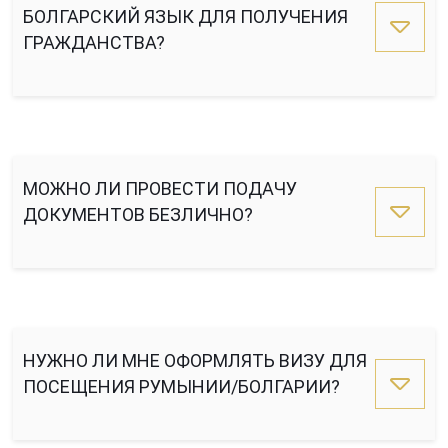
БОЛГАРСКИЙ ЯЗЫК ДЛЯ ПОЛУЧЕНИЯ
ГРАЖДАНСТВА?
МОЖНО ЛИ ПРОВЕСТИ ПОДАЧУ
ДОКУМЕНТОВ БЕЗЛИЧНО?
НУЖНО ЛИ МНЕ ОФОРМЛЯТЬ ВИЗУ ДЛЯ
ПОСЕЩЕНИЯ РУМЫНИИ/БОЛГАРИИ?