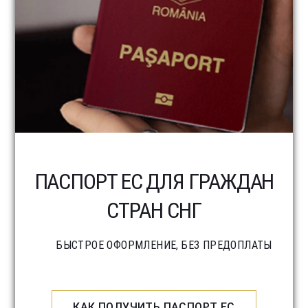
ПАСПОРТ ЕС ДЛЯ ГРАЖДАН
СТРАН СНГ
БЫСТРОЕ ОФОРМЛЕНИЕ, БЕЗ ПРЕДОПЛАТЫ
КАК ПОЛУЧИТЬ ПАСПОРТ ЕС