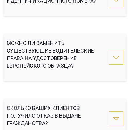
ИДЕНТИФИКАЦИОННОГО НОМЕРА?
МОЖНО ЛИ ЗАМЕНИТЬ
СУЩЕСТВУЮЩИЕ ВОДИТЕЛЬСКИЕ
ПРАВА НА УДОСТОВЕРЕНИЕ
ЕВРОПЕЙСКОГО ОБРАЗЦА?
СКОЛЬКО ВАШИХ КЛИЕНТОВ
ПОЛУЧИЛО ОТКАЗ В ВЫДАЧЕ
ГРАЖДАНСТВА?