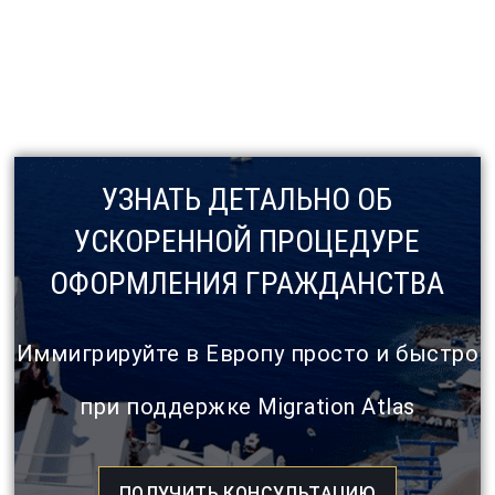
УЗНАТЬ ДЕТАЛЬНО ОБ
УСКОРЕННОЙ ПРОЦЕДУРЕ
ОФОРМЛЕНИЯ ГРАЖДАНСТВА
Иммигрируйте в Европу просто и быстро
при поддержке Migration Atlas
ПОЛУЧИТЬ КОНСУЛЬТАЦИЮ