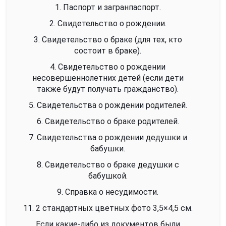
1. Паспорт и загранпаспорт.
2. Свидетельство о рождении.
3. Свидетельство о браке (для тех, кто
состоит в браке).
4. Свидетельство о рождении
несовершеннолетних детей (если дети
также будут получать гражданство).
5. Свидетельства о рождении родителей.
6. Свидетельство о браке родителей.
7. Свидетельства о рождении дедушки и
бабушки.
8. Свидетельство о браке дедушки с
бабушкой.
9. Справка о несудимости.
11. 2 стандартных цветных фото 3,5×4,5 см.
Если какие-либо из документов были