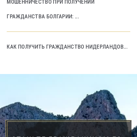
МОШЕННИЧЕСТВО ПРИ ПОЛУЧЕНИИ
ГРАЖДАНСТВА БОЛГАРИИ: ...
КАК ПОЛУЧИТЬ ГРАЖДАНСТВО НИДЕРЛАНДОВ...