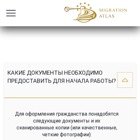
КАКИЕ ДОКУМЕНТЫ НЕОБХОДИМО
ПРЕДОСТАВИТЬ ДЛЯ НАЧАЛА РАБОТЫ?
Для оформления гражданства понадобятся
следующие документы и их
сканированные копии (или качественные,
четкие фотографии):