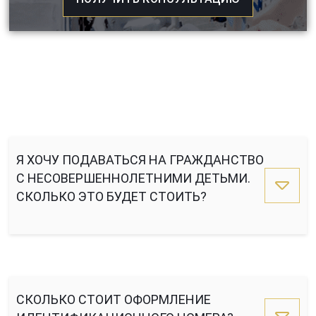
Я ХОЧУ ПОДАВАТЬСЯ НА ГРАЖДАНСТВО
С НЕСОВЕРШЕННОЛЕТНИМИ ДЕТЬМИ.
СКОЛЬКО ЭТО БУДЕТ СТОИТЬ?
СКОЛЬКО СТОИТ ОФОРМЛЕНИЕ