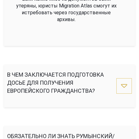
утеряны, юристы Migration Atlas смогут их
истребовать через государственные
архивы.
В ЧЕМ ЗАКЛЮЧАЕТСЯ ПОДГОТОВКА
ДОСЬЕ ДЛЯ ПОЛУЧЕНИЯ
ЕВРОПЕЙСКОГО ГРАЖДАНСТВА?
ОБЯЗАТЕЛЬНО ЛИ ЗНАТЬ РУМЫНСКИЙ/