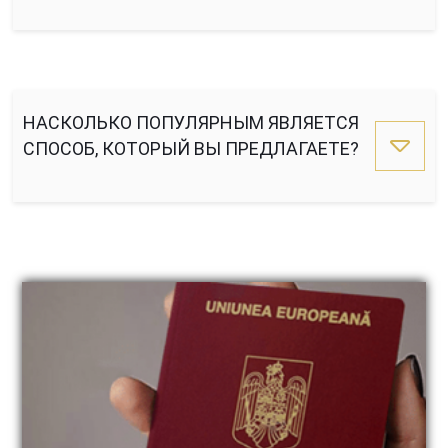
НАСКОЛЬКО ПОПУЛЯРНЫМ ЯВЛЯЕТСЯ
СПОСОБ, КОТОРЫЙ ВЫ ПРЕДЛАГАЕТЕ?