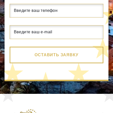
ОСТАВИТЬ ЗАЯВКУ