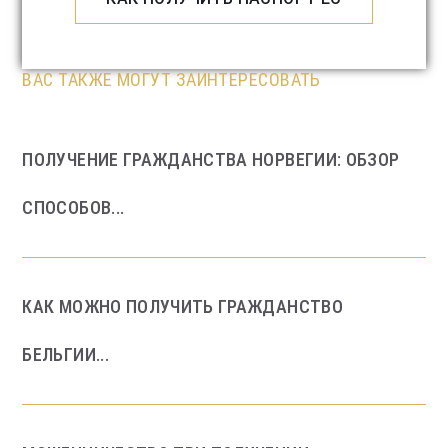
ВАС ТАКЖЕ МОГУТ ЗАИНТЕРЕСОВАТЬ
ПОЛУЧЕНИЕ ГРАЖДАНСТВА НОРВЕГИИ: ОБЗОР
СПОСОБОВ...
КАК МОЖНО ПОЛУЧИТЬ ГРАЖДАНСТВО
БЕЛЬГИИ...