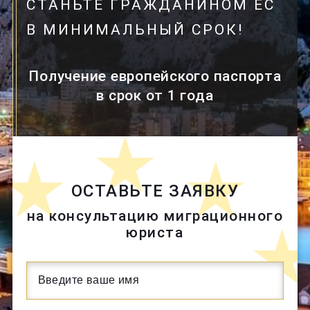
СТАНЬТЕ ГРАЖДАНИНОМ ЕС
В МИНИМАЛЬНЫЙ СРОК!
Получение европейского паспорта
в срок от 1 года
ОСТАВЬТЕ ЗАЯВКУ
на консультацию миграционного
юриста