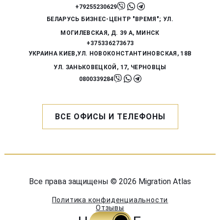
+79255230629
БЕЛАРУСЬ
БИЗНЕС-ЦЕНТР "ВРЕМЯ"; УЛ.
МОГИЛЕВСКАЯ, Д. 39 А,
МИНСК
+375336273673
УКРАИНА
КИЕВ,УЛ. НОВОКОНСТАНТИНОВСКАЯ, 18В
УЛ. ЗАНЬКОВЕЦКОЙ, 17, ЧЕРНОВЦЫ
0800339284
ВСЕ ОФИСЫ И ТЕЛЕФОНЫ
Все права защищены © 2026 Migration Atlas
Политика конфиденциальности
Отзывы