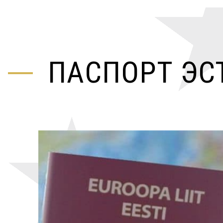
ПАСПОРТ ЭС