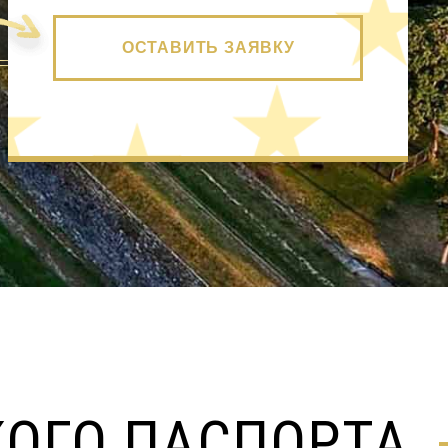
ОСТАВИТЬ ЗАЯВКУ
ОГО ПАСПОРТА