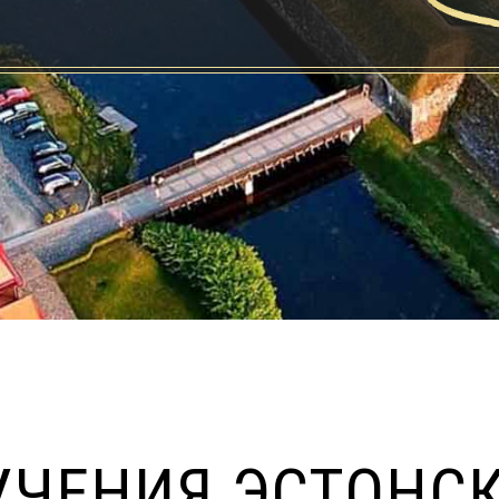
УЧЕНИЯ ЭСТОНСК