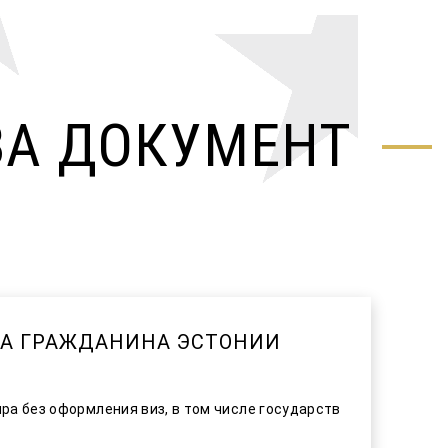
ЗА ДОКУМЕНТ
А ГРАЖДАНИНА ЭСТОНИИ
ра без оформления виз, в том числе государств