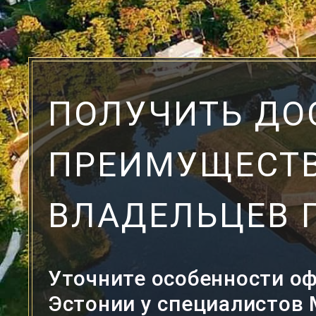
ПОЛУЧИТЬ ДО
ПРЕИМУЩЕСТ
ВЛАДЕЛЬЦЕВ 
Уточните особенности о
Эстонии у специалистов M