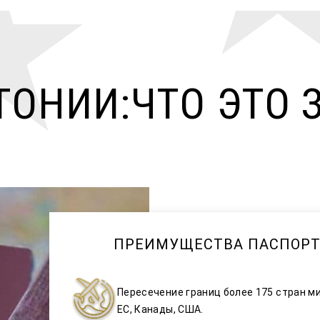
ТОНИИ:ЧТО ЭТО 
ПРЕИМУЩЕСТВА ПАСПОРТ
Пересечение границ более 175 стран ми
ЕС, Канады, США.