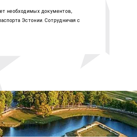
кет необходимых документов,
аспорта Эстонии. Сотрудничая с