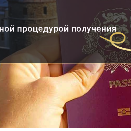
ной процедурой получения