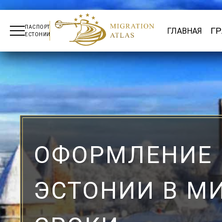
ПАСПОРТ
Г
ГЛАВНАЯ
ЕСТОНИИ
ОФОРМЛЕНИЕ 
ЭСТОНИИ В М