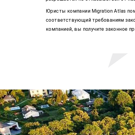
Юристы компании Migration Atlas п
соответствующий требованиям закон
компанией, вы получите законное пр