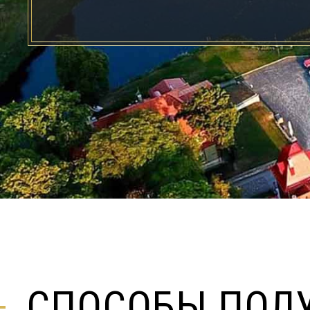
СПОСОБЫ ПОЛ