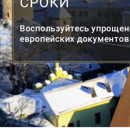
СРОКИ
Воспользуйтесь упрощен
европейских документов