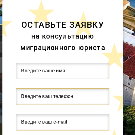
ОСТАВЬТЕ ЗАЯВКУ
на консультацию
миграционного юриста