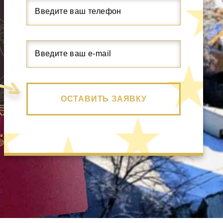
ОСТАВИТЬ ЗАЯВКУ