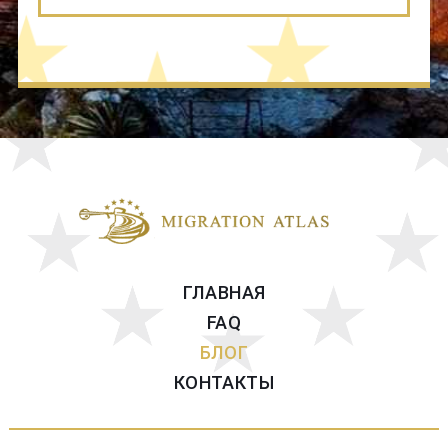
ГЛАВНАЯ
FAQ
БЛОГ
КОНТАКТЫ