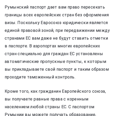
Румынский паспорт дает вам право пересекать
границы всех европейских стран без оформления
визы. Поскольку Евросоюз юридически является
единой правовой зоной, при передвижении между
странами ЕС вам даже не будут ставить отметки
в паспорте. В аэропортах многих европейских
стран специально для граждан ЕС установлены
автоматические пропускные пункты, к которым
вы прикладываете свой паспорт и таким образом
проходите таможенный контроль.
Кроме того, как гражданин Европейского союза,
вы получаете равные права с коренным
населением любой страны ЕС. С паспортом
Румынии вы можете получать образование,