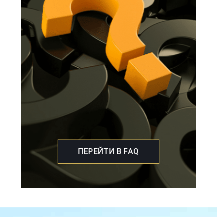
ПЕРЕЙТИ В FAQ