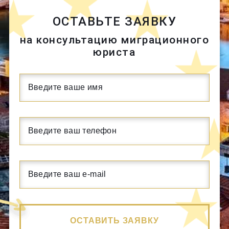
ОСТАВЬТЕ ЗАЯВКУ
на консультацию миграционного
юриста
ОСТАВИТЬ ЗАЯВКУ