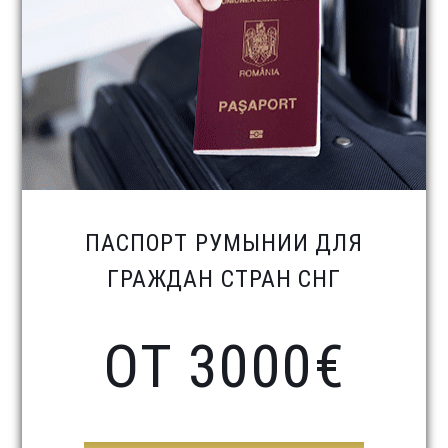
ПАСПОРТ РУМЫНИИ ДЛЯ
ГРАЖДАН СТРАН СНГ
ОТ 3000€