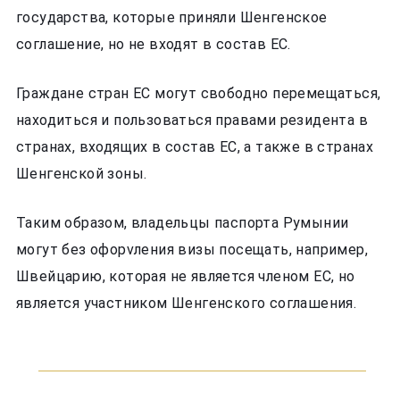
государства, которые приняли Шенгенское
соглашение, но не входят в состав ЕС.
Граждане стран ЕС могут свободно перемещаться,
находиться и пользоваться правами резидента в
странах, входящих в состав ЕС, а также в странах
Шенгенской зоны.
Таким образом, владельцы паспорта Румынии
могут без офорvления визы посещать, например,
Швейцарию, которая не является членом ЕС, но
является участником Шенгенского соглашения.