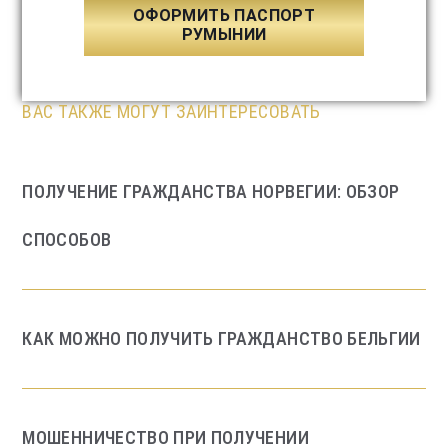
ОФОРМИТЬ ПАСПОРТ
РУМЫНИИ
ВАС ТАКЖЕ МОГУТ ЗАИНТЕРЕСОВАТЬ
ПОЛУЧЕНИЕ ГРАЖДАНСТВА НОРВЕГИИ: ОБЗОР
СПОСОБОВ
КАК МОЖНО ПОЛУЧИТЬ ГРАЖДАНСТВО БЕЛЬГИИ
МОШЕННИЧЕСТВО ПРИ ПОЛУЧЕНИИ