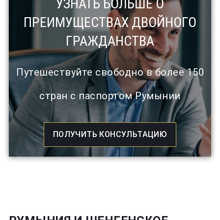
УЗНАТЬ БОЛЬШЕ О
ПРЕИМУЩЕСТВАХ ДВОЙНОГО
ГРАЖДАНСТВА
Путешествуйте свободно в более 150
стран с паспортом Румынии
ПОЛУЧИТЬ КОНСУЛЬТАЦИЮ