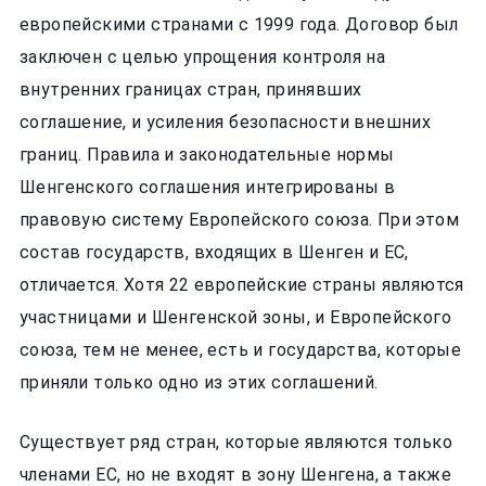
европейскими странами с 1999 года. Договор был
заключен с целью упрощения контроля на
внутренних границах стран, принявших
соглашение, и усиления безопасности внешних
границ. Правила и законодательные нормы
Шенгенского соглашения интегрированы в
правовую систему Европейского союза. При этом
состав государств, входящих в Шенген и ЕС,
отличается. Хотя 22 европейские страны являются
участницами и Шенгенской зоны, и Европейского
союза, тем не менее, есть и государства, которые
приняли только одно из этих соглашений.
Существует ряд стран, которые являются только
членами ЕС, но не входят в зону Шенгена, а также