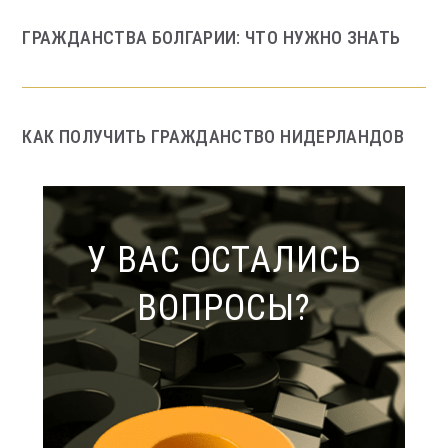
ГРАЖДАНСТВА БОЛГАРИИ: ЧТО НУЖНО ЗНАТЬ
КАК ПОЛУЧИТЬ ГРАЖДАНСТВО НИДЕРЛАНДОВ
У ВАС ОСТАЛИСЬ
ВОПРОСЫ?