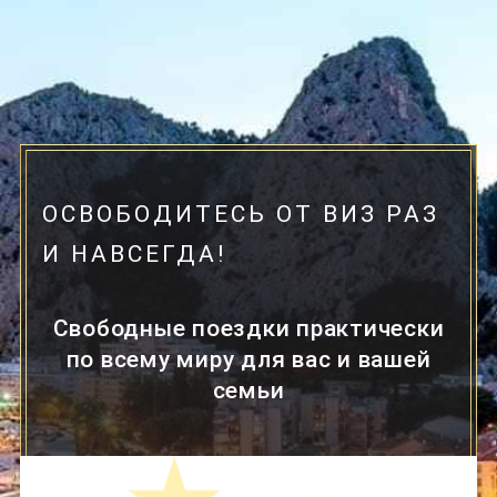
ОСВОБОДИТЕСЬ ОТ ВИЗ РАЗ
И НАВСЕГДА!
Свободные поездки практически
по всему миру для вас и вашей
семьи