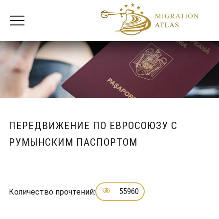
ПЕРЕДВИЖЕНИЕ ПО ЕВРОСОЮЗУ С
РУМЫНСКИМ ПАСПОРТОМ
55960
Количество прочтений: