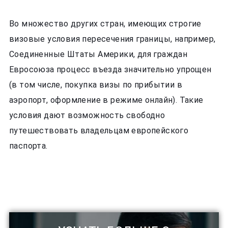
Во множество других стран, имеющих строгие
визовые условия пересечения границы, например,
Соединенные Штаты Америки, для граждан
Евросоюза процесс въезда значительно упрощен
(в том числе, покупка визы по прибытии в
аэропорт, оформление в режиме онлайн). Такие
условия дают возможность свободно
путешествовать владельцам европейского
паспорта.