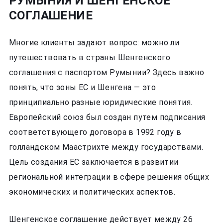
РУМЫНИЯ И ШЕНГЕНСКОЕ
СОГЛАШЕНИЕ
Многие клиенты задают вопрос: можно ли
путешествовать в страны Шенгенского
соглашения с паспортом Румынии? Здесь важно
понять, что зоны ЕС и Шенгена — это
принципиально разные юридические понятия.
Европейский союз был создан путем подписания
соответствующего договора в 1992 году в
голландском Маастрихте между государствами.
Цель создания ЕС заключается в развитии
региональной интеграции в сфере решения общих
экономических и политических аспектов.
Шенгенское соглашение действует между 26