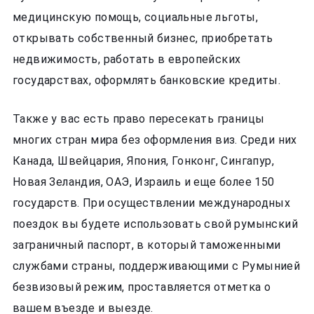
медицинскую помощь, социальные льготы,
открывать собственный бизнес, приобретать
недвижимость, работать в европейских
государствах, оформлять банковские кредиты.
Также у вас есть право пересекать границы
многих стран мира без оформления виз. Среди них
Канада, Швейцария, Япония, Гонконг, Сингапур,
Новая Зеландия, ОАЭ, Израиль и еще более 150
государств. При осуществлении международных
поездок вы будете использовать свой румынский
заграничный паспорт, в который таможенными
службами страны, поддерживающими с Румынией
безвизовый режим, проставляется отметка о
вашем въезде и выезде.