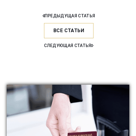
ПРЕДЫДУЩАЯ СТАТЬЯ
ВСЕ СТАТЬИ
СЛЕДУЮЩАЯ СТАТЬЯ