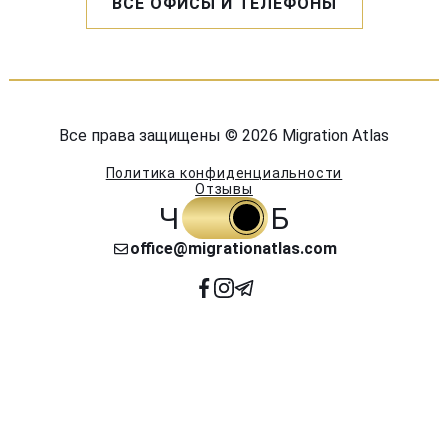
ВСЕ ОФИСЫ И ТЕЛЕФОНЫ
Все права защищены © 2026 Migration Atlas
Политика конфиденциальности
Отзывы
Ч
Б
office@migrationatlas.com