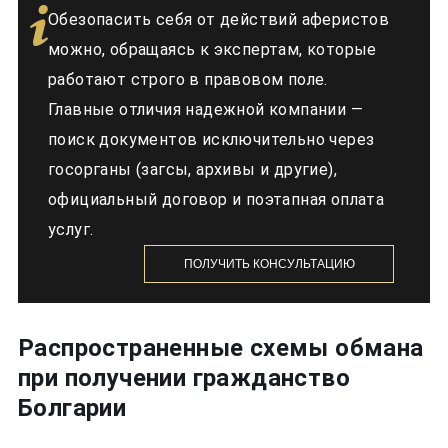
Обезопасить себя от действий аферистов
можно, обращаясь к экспертам, которые
работают строго в правовом поле.
Главные отличия надежной компании —
поиск документов исключительно через
госорганы (загсы, архивы и другие),
официальный договор и поэтапная оплата
услуг.
ПОЛУЧИТЬ КОНСУЛЬТАЦИЮ
Распространенные схемы обмана
при получении гражданство
Болгарии