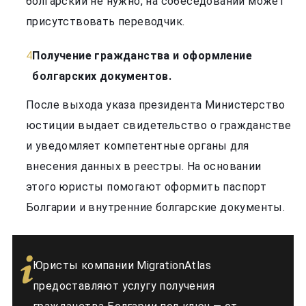
болгарский не нужно, на собеседовании может
присутствовать переводчик.
Получение гражданства и оформление
болгарских документов.
После выхода указа президента Министерство
юстиции выдает свидетельство о гражданстве
и уведомляет компетентные органы для
внесения данных в реестры. На основании
этого юристы помогают оформить паспорт
Болгарии и внутренние болгарские документы.
Юристы компании MigrationAtlas
предоставляют услугу получения