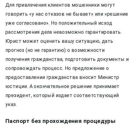
Для привлечения клиентов мошенники могут
говорить «у нас отказов не бывает» или «решение
уже согласовано». Но положительный исход
рассмотрения дела невозможно гарантировать.
Юрист может оценить вашу ситуацию, дать
прогноз (но не гарантию) о возможности
получения гражданства, подготовить документы и
сопровождать процесс. Но предложение о
предоставлении гражданства вносит Министр
юстиции. А окончательное решение принимает
президент, который издает соответствующий
указ.
Паспорт без прохождения процедуры