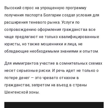
Высокий спрос на упрощенную программу
получения паспорта Болгарии создал условия для
расширения теневого рынка. Услуги по
сопровождению оформления гражданства все
чаще предлагают не только квалифицированные
юристы, но также мошенники и лица, не
обладающие необходимыми знаниями и опытом.
Для иммигрантов участие в сомнительных схемах
несет серьезные риски. И речь идет не только о
потере денег — это чревато отказом в
гражданстве, запретом на въезд в страны
Шенгенской зоны.