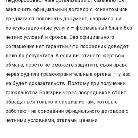
Недобросовестные организации отказываются
заключить официальный договор с клиентом или
предлагают подписать документ, например, на
консультационные услуги — формальный бланк без
четких условий и сроков. Без официального
соглашения нет гарантии, что посредник доведет
дело до результата. А если вы станете жертвой
обмана, просто не сможете защитить свои права
через суд или правоохранительные органы — у вас
не будет доказательств. Поэтому при получении
гражданства Болгарии через посредников стоит
обращаться только к специалистам, которые
работают на основании официального договора с
четкими условиями, этапами, ценами.