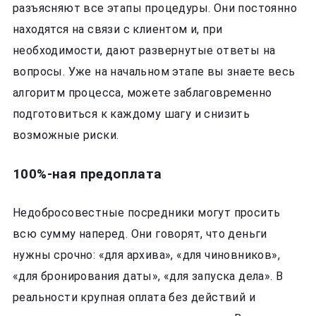
разъясняют все этапы процедуры. Они постоянно
находятся на связи с клиентом и, при
необходимости, дают развернутые ответы на
вопросы. Уже на начальном этапе вы знаете весь
алгоритм процесса, можете заблаговременно
подготовиться к каждому шагу и снизить
возможные риски.
100%-ная предоплата
Недобросовестные посредники могут просить
всю сумму наперед. Они говорят, что деньги
нужны срочно: «для архива», «для чиновников»,
«для бронирования даты», «для запуска дела». В
реальности крупная оплата без действий и