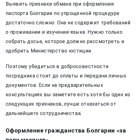
Выявить признаки обмана при оформлении
паспорта Болгарии по упрощенной процедуре
достаточно сложно. Она не содержит требований
о проживании и изучении языка. Нужно только
собрать досье, которое должно рассмотреть и
одобрить Министерство юстиции.
Поэтому убедиться в добросовестности
посредника стоит до оплаты и передачи личных
документов. Если на предварительных
консультациях вы заметите есть хотя бы один из
следующих признаков, лучше отказаться от
дальнейшего сотрудничества.
Оформление гражданства Болгарии «за