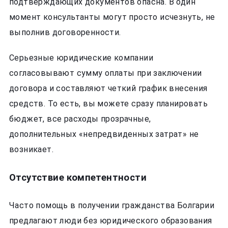
подтверждающих документов опасна. В один
момент консультанты могут просто исчезнуть, не
выполнив договоренности.
Серьезные юридические компании
согласовывают сумму оплаты при заключении
договора и составляют четкий график внесения
средств. То есть, вы можете сразу планировать
бюджет, все расходы прозрачные,
дополнительных «непредвиденных затрат» не
возникает.
Отсутствие компетентности
Часто помощь в получении гражданства Болгарии
предлагают люди без юридического образования