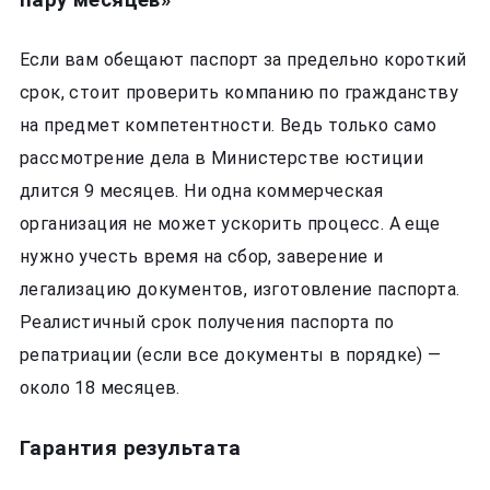
пару месяцев»
Если вам обещают паспорт за предельно короткий
срок, стоит проверить компанию по гражданству
на предмет компетентности. Ведь только само
рассмотрение дела в Министерстве юстиции
длится 9 месяцев. Ни одна коммерческая
организация не может ускорить процесс. А еще
нужно учесть время на сбор, заверение и
легализацию документов, изготовление паспорта.
Реалистичный срок получения паспорта по
репатриации (если все документы в порядке) —
около 18 месяцев.
Гарантия результата