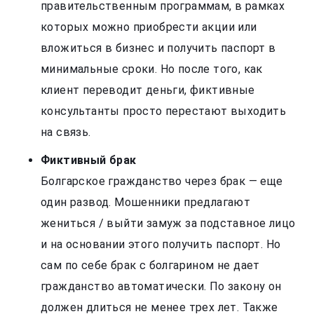
правительственным программам, в рамках
которых можно приобрести акции или
вложиться в бизнес и получить паспорт в
минимальные сроки. Но после того, как
клиент переводит деньги, фиктивные
консультанты просто перестают выходить
на связь.
Фиктивный брак
Болгарское гражданство через брак — еще
один развод. Мошенники предлагают
жениться / выйти замуж за подставное лицо
и на основании этого получить паспорт. Но
сам по себе брак с болгарином не дает
гражданство автоматически. По закону он
должен длиться не менее трех лет. Также