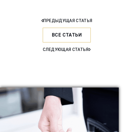
ПРЕДЫДУЩАЯ СТАТЬЯ
ВСЕ СТАТЬИ
СЛЕДУЮЩАЯ СТАТЬЯ