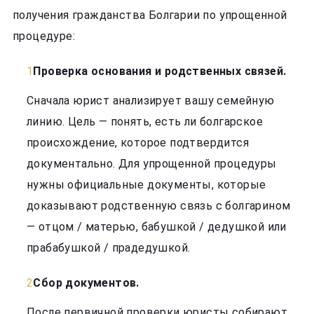
получения гражданства Болгарии по упрощенной
процедуре:
Проверка основания и родственных связей.
Сначала юрист анализирует вашу семейную
линию. Цель — понять, есть ли болгарское
происхождение, которое подтвердится
документально. Для упрощенной процедуры
нужны официальные документы, которые
доказывают родственную связь с болгарином
— отцом / матерью, бабушкой / дедушкой или
прабабушкой / прадедушкой.
Сбор документов.
После первичной проверки юристы собирают