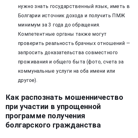
нужно знать государственный язык, иметь в
Болгарии источник дохода и получить ПМЖ
минимум за 3 года до обращения.
Компетентные органы также могут
проверить реальность брачных отношений —
запросить доказательства совместного
проживания и общего быта (фото, счета за
коммунальные услуги на оба имени или
другое).
Как распознать мошенничество
при участии в упрощенной
программе получения
болгарского гражданства