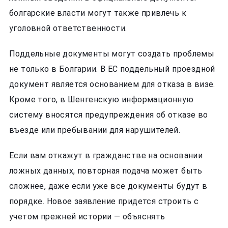
болгарские власти могут также привлечь к
уголовной ответственности.
Поддельные документы могут создать проблемы
не только в Болгарии. В ЕС поддельный проездной
документ является основанием для отказа в визе.
Кроме того, в Шенгенскую информационную
систему вносятся предупреждения об отказе во
въезде или пребывании для нарушителей.
Если вам откажут в гражданстве на основании
ложных данных, повторная подача может быть
сложнее, даже если уже все документы будут в
порядке. Новое заявление придется строить с
учетом прежней истории — объяснять