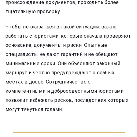
происхождение документов, проходить более
тщательную проверку.
Чтобы не оказаться в такой ситуации, важно
работать с юристами, которые сначала проверяют
основание, документы и риски. Опытные
специалисты не дают гарантий и не обещают
минимальные сроки. Они объясняют законный
маршрут и честно предупреждают о слабых
местах в досье. Сотрудничество с
компетентными и добросовестными юристами
позволит избежать рисков, последствия которых
могут тянуться годами.