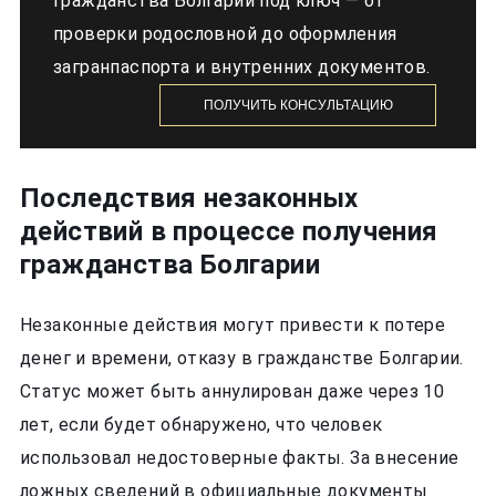
гражданства Болгарии под ключ — от
проверки родословной до оформления
загранпаспорта и внутренних документов.
ПОЛУЧИТЬ КОНСУЛЬТАЦИЮ
Последствия незаконных
действий в процессе получения
гражданства Болгарии
Незаконные действия могут привести к потере
денег и времени, отказу в гражданстве Болгарии.
Статус может быть аннулирован даже через 10
лет, если будет обнаружено, что человек
использовал недостоверные факты. За внесение
ложных сведений в официальные документы