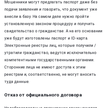
Мошенники могут предлагать паспорт даже без
подачи заявления и говорить, что документ уже
внесли в базу. На самом деле нужно пройти
установленную законом процедуру и получить
свидетельство о гражданстве. А на его основании
уже будут изготовлены паспорт и ID-карта.
Электронные реестры лиц, которые получили /
утратили гражданство, ведутся исключительно
компетентными государственными органами.
Сторонние лица не имеют доступа к этим
реестрам и, соответственно, не могут вносить
туда данные.
Отказ от официального договора