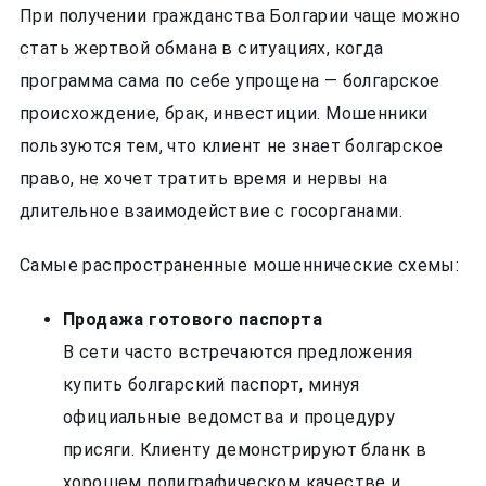
При получении гражданства Болгарии чаще можно
стать жертвой обмана в ситуациях, когда
программа сама по себе упрощена — болгарское
происхождение, брак, инвестиции. Мошенники
пользуются тем, что клиент не знает болгарское
право, не хочет тратить время и нервы на
длительное взаимодействие с госорганами.
Самые распространенные мошеннические схемы:
Продажа готового паспорта
В сети часто встречаются предложения
купить болгарский паспорт, минуя
официальные ведомства и процедуру
присяги. Клиенту демонстрируют бланк в
хорошем полиграфическом качестве и