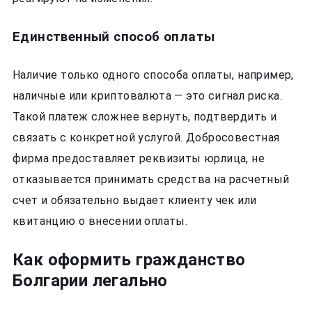
Единственный способ оплаты
Наличие только одного способа оплаты, например,
наличные или криптовалюта — это сигнал риска.
Такой платеж сложнее вернуть, подтвердить и
связать с конкретной услугой. Добросовестная
фирма предоставляет реквизиты юрлица, не
отказывается принимать средства на расчетный
счет и обязательно выдает клиенту чек или
квитанцию о внесении оплаты.
Как оформить гражданство
Болгарии легально