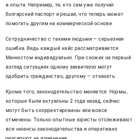
и опыта. Например, те, кто сам уже получил
болгарский паспорт и решил, что теперь может
помогать другим на коммерческой основе.
Сотрудничество с такими людьми — серьезная
ошибка. Ведь каждый кейс рассматривается
Минюстом индивидуально. При схожих на первый
взгляд ситуациях одному заявителю могут
одобрить гражданство, другому — отказать.
Кроме того, законодательство меняется. Нормы,
которые были актуальны 2 года назад, сейчас
могут быть скорректированы или вовсе
отменены. Только опытные юристы отслеживают
все нюансы законодательства и оперативно
реагируют на изменения.