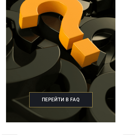
ПЕРЕЙТИ В FAQ