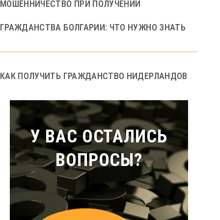
МОШЕННИЧЕСТВО ПРИ ПОЛУЧЕНИИ
ГРАЖДАНСТВА БОЛГАРИИ: ЧТО НУЖНО ЗНАТЬ
КАК ПОЛУЧИТЬ ГРАЖДАНСТВО НИДЕРЛАНДОВ
У ВАС ОСТАЛИСЬ
ВОПРОСЫ?