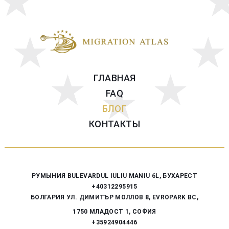
ГЛАВНАЯ
FAQ
БЛОГ
КОНТАКТЫ
РУМЫНИЯ
BULEVARDUL IULIU MANIU 6L, БУХАРЕСТ
+40312295915
БОЛГАРИЯ
УЛ. ДИМИТЪР МОЛЛОВ 8, EVROPARK BC,
1750 МЛАДОСТ 1, СОФИЯ
+35924904446