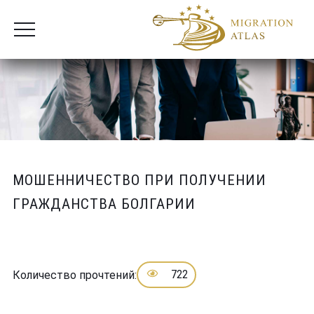
МОШЕННИЧЕСТВО ПРИ ПОЛУЧЕНИИ
ГРАЖДАНСТВА БОЛГАРИИ
722
Количество прочтений: