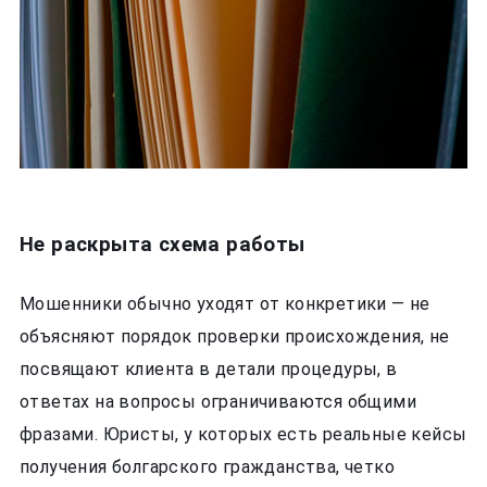
Не раскрыта схема работы
Мошенники обычно уходят от конкретики — не
объясняют порядок проверки происхождения, не
посвящают клиента в детали процедуры, в
ответах на вопросы ограничиваются общими
фразами. Юристы, у которых есть реальные кейсы
получения болгарского гражданства, четко