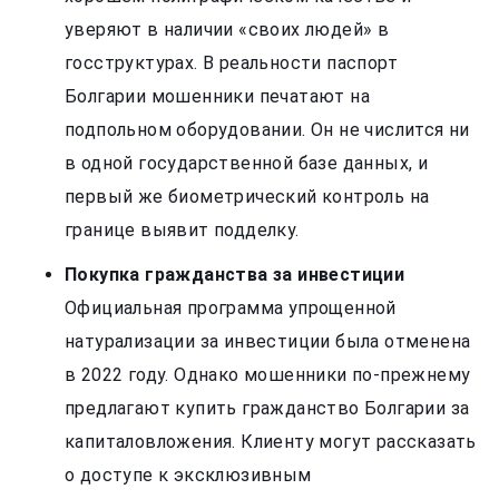
уверяют в наличии «своих людей» в
госструктурах. В реальности паспорт
Болгарии мошенники печатают на
подпольном оборудовании. Он не числится ни
в одной государственной базе данных, и
первый же биометрический контроль на
границе выявит подделку.
Покупка гражданства за инвестиции
Официальная программа упрощенной
натурализации за инвестиции была отменена
в 2022 году. Однако мошенники по-прежнему
предлагают купить гражданство Болгарии за
капиталовложения. Клиенту могут рассказать
о доступе к эксклюзивным