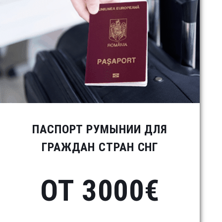
ПАСПОРТ РУМЫНИИ ДЛЯ
ГРАЖДАН СТРАН СНГ
ОТ 3000€