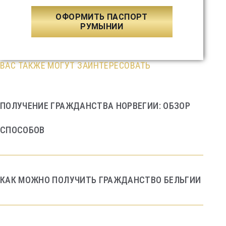
ОФОРМИТЬ ПАСПОРТ
РУМЫНИИ
ВАС ТАКЖЕ МОГУТ ЗАИНТЕРЕСОВАТЬ
ПОЛУЧЕНИЕ ГРАЖДАНСТВА НОРВЕГИИ: ОБЗОР
СПОСОБОВ
КАК МОЖНО ПОЛУЧИТЬ ГРАЖДАНСТВО БЕЛЬГИИ