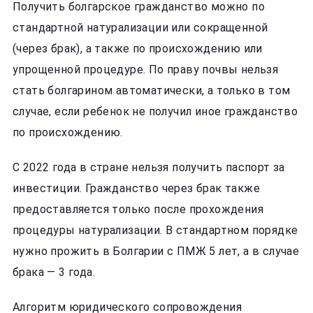
Получить болгарское гражданство можно по
стандартной натурализации или сокращенной
(через брак), а также по происхождению или
упрощенной процедуре. По праву почвы нельзя
стать болгарином автоматически, а только в том
случае, если ребенок не получил иное гражданство
по происхождению.
С 2022 года в стране нельзя получить паспорт за
инвестиции. Гражданство через брак также
предоставляется только после прохождения
процедуры натурализации. В стандартном порядке
нужно прожить в Болгарии с ПМЖ 5 лет, а в случае
брака — 3 года.
Алгоритм юридического сопровождения