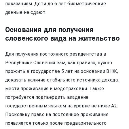
показаниям. Дети до 6 лет биометрические
данные не сдают.
Основания для получения
словенского вида на жительство
Для получения постоянного резидентства в
Республике Словения вам, как правило, нужно
прожить в государстве 5 лет на основании ВНЖ,
доказать наличие стабильного источника дохода,
места проживания и медстраховки. Также
потребуется подтвердить владение
государственным языком на уровне не ниже А2.
Поскольку право на постоянное проживание
появляется только после предварительного