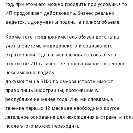
год, при этом его можно продлить при условии, что
ИП продолжает действовать, бизнес реально
ведется, а документы поданы в полном объеме.
Кроме того, предприниматель обязан встать на
учет в системе медицинского и социального
страхования. Однако использовать только что
открытое ИП в качестве основания для переезда
невозможно: подать
документы на ВНЖ по самозанятости имеют
право лишь иностранцы, прожившие в
республике не менее года. Иными словами, в
течение первых 12 месяцев необходимо другое
легальное основание для нахождения в стране, и тол
после этого можно переходить