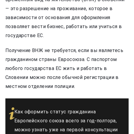
— это разрешение на проживание, которое в
зависимости от основания для оформления
позволяет вести бизнес, работать или учиться в
государстве ЕС.
Получение ВНЖ не требуется, если вы являетесь
гражданином страны Евросоюза. С паспортом
любого государства ЕС жить и работать в
Словении можно после обычной регистрации в
местном отделении полиции.
Как оформить статус гражданина
Европейского союза всего за год-полтора,
можно узнать уже на первой консультации