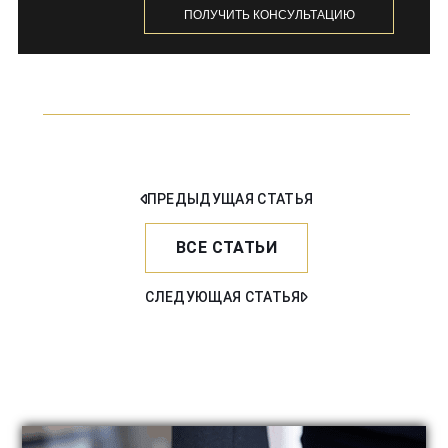
ПОЛУЧИТЬ КОНСУЛЬТАЦИЮ
ПРЕДЫДУЩАЯ СТАТЬЯ
ВСЕ СТАТЬИ
СЛЕДУЮЩАЯ СТАТЬЯ