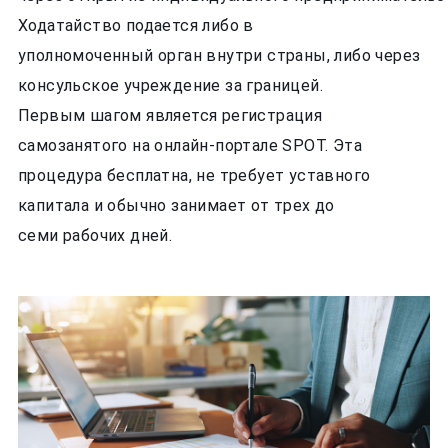
Ходатайство подается либо в
уполномоченный орган внутри страны, либо через
консульское учреждение за границей.
Первым шагом является регистрация
самозанятого на онлайн-портале SPOT. Эта
процедура бесплатна, не требует уставного
капитала и обычно занимает от трех до
семи рабочих дней.