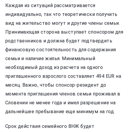
Каждая из ситуаций рассматривается
индивидуально, так что теоретически получить
вид на жительство могут и другие члены семьи.
Принимающая сторона выступает спонсором для
родственников и должна будет подтвердить
финансовую состоятельность для содержания
семьи и наличие жилья. Минимальный
необходимый доход из расчета на одного
приглашенного взрослого составляет 494 EUR на
месяц. Важно, чтобы спонсор-резидент до
момента приглашения членов семьи проживал в
Словении не менее года и имел разрешение на
дальнейшее пребывание еще минимум на год.
Срок действия семейного ВНЖ будет