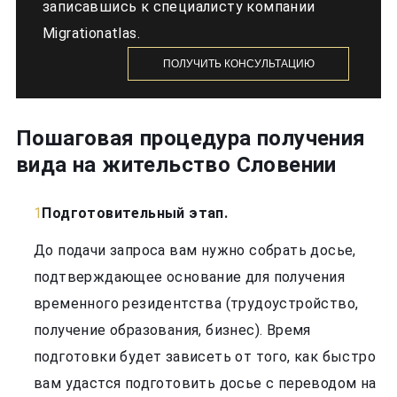
записавшись к специалисту компании
Migrationatlas.
ПОЛУЧИТЬ КОНСУЛЬТАЦИЮ
Пошаговая процедура получения
вида на жительство Словении
Подготовительный этап.
До подачи запроса вам нужно собрать досье,
подтверждающее основание для получения
временного резидентства (трудоустройство,
получение образования, бизнес). Время
подготовки будет зависеть от того, как быстро
вам удастся подготовить досье с переводом на