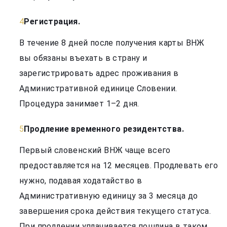
Регистрация.
В течение 8 дней после получения карты ВНЖ
вы обязаны въехать в страну и
зарегистрировать адрес проживания в
Административной единице Словении.
Процедура занимает 1–2 дня.
Продление временного резидентства.
Первый словенский ВНЖ чаще всего
предоставляется на 12 месяцев. Продлевать его
нужно, подавая ходатайство в
Административную единицу за 3 месяца до
завершения срока действия текущего статуса.
При продлении уплачивается пошлина в таком