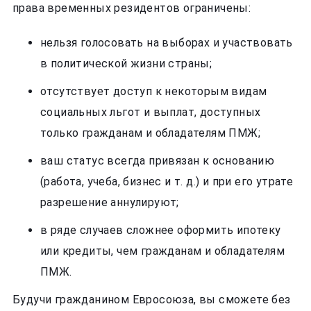
права временных резидентов ограничены:
нельзя голосовать на выборах и участвовать
в политической жизни страны;
отсутствует доступ к некоторым видам
социальных льгот и выплат, доступных
только гражданам и обладателям ПМЖ;
ваш статус всегда привязан к основанию
(работа, учеба, бизнес и т. д.) и при его утрате
разрешение аннулируют;
в ряде случаев сложнее оформить ипотеку
или кредиты, чем гражданам и обладателям
ПМЖ.
Будучи гражданином Евросоюза, вы сможете без