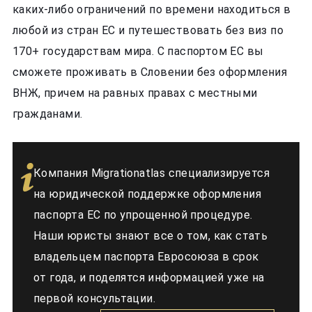
каких-либо ограничений по времени находиться в
любой из стран ЕС и путешествовать без виз по
170+ государствам мира. С паспортом ЕС вы
сможете проживать в Словении без оформления
ВНЖ, причем на равных правах с местными
гражданами.
Компания Migrationatlas специализируется
на юридической поддержке оформления
паспорта ЕС по упрощенной процедуре.
Наши юристы знают все о том, как стать
владельцем паспорта Евросоюза в срок
от года, и поделятся информацией уже на
первой консультации.