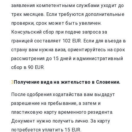
заявления компетентными службами уходит до
трех месяцев. Если требуются дополнительные
проверки, срок может быть увеличен.
Консульский сбор при подаче запроса за
границей составляет 102 EUR. Если для въезда в
страну вам нужна виза, ориентируйтесь на срок
рассмотрения до 15 дней и административный
сбор в 90 EUR.
Получение вида на жительство в Словении.
После одобрения ходатайства вам выдадут
разрешение на пребывание, а затем и
пластиковую карту временного резидента.
Документ нужно получить лично. За карту
потребуется уплатить 15 EUR.