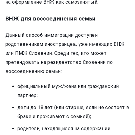
на оформление ВНЖ как самозанятый.
ВНЖ для воссоединения семьи
Данный способ иммиграции доступен
родственникам иностранцев, уже имеющих ВНЖ
или ПМЖ Словении. Среди тех, кто может
претендовать на резидентство Словении по
воссоединению семьи:
официальный муж/жена или гражданский
партнер;
дети до 18 лет (или старше, если не состоят в
браке и проживают с семьей);
родители, находящиеся на содержании.