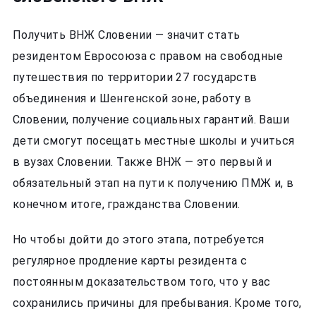
Получить ВНЖ Словении — значит стать
резидентом Евросоюза с правом на свободные
путешествия по территории 27 государств
объединения и Шенгенской зоне, работу в
Словении, получение социальных гарантий. Ваши
дети смогут посещать местные школы и учиться
в вузах Словении. Также ВНЖ — это первый и
обязательный этап на пути к получению ПМЖ и, в
конечном итоге, гражданства Словении.
Но чтобы дойти до этого этапа, потребуется
регулярное продление карты резидента с
постоянным доказательством того, что у вас
сохранились причины для пребывания. Кроме того,