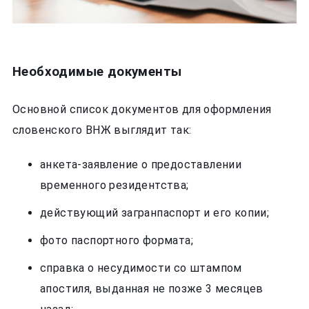
Необходимые документы
Основной список документов для оформления
словенского ВНЖ выглядит так:
анкета-заявление о предоставлении
временного резидентства;
действующий загранпаспорт и его копии;
фото паспортного формата;
справка о несудимости со штампом
апостиля, выданная не позже 3 месяцев