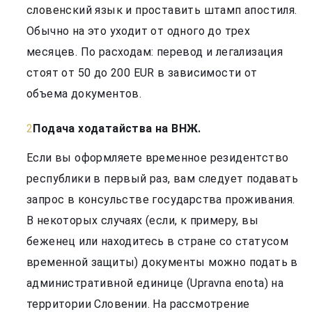
словенский язык и проставить штамп апостиля.
Обычно на это уходит от одного до трех
месяцев. По расходам: перевод и легализация
стоят от 50 до 200 EUR в зависимости от
объема документов.
Подача ходатайства на ВНЖ.
Если вы оформляете временное резидентство
республики в первый раз, вам следует подавать
запрос в консульстве государства проживания.
В некоторых случаях (если, к примеру, вы
беженец или находитесь в стране со статусом
временной защиты) документы можно подать в
административной единице (Upravna enota) на
территории Словении. На рассмотрение