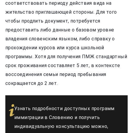
соответствовать периоду действия вида на
жительство приглашающей стороны. Для того
чтобы продлить документ, потребуется
предоставить либо данные о базовом уровне
владения словенским языком, либо справку о
прохождении курсов или курса школьной
программы. Хотя для получения ПМЖ стандартный
срок проживания составляет 5 лет, в контексте
воссоединения семьи период пребывания
сокращается до 2 лет.
Узнать подробности доступных программ
иммиграции в Словению и получить
индивидуальную консультацию можно,