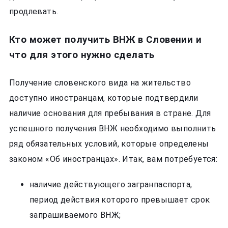
продлевать.
Кто может получить ВНЖ в Словении и
что для этого нужно сделать
Получение словенского вида на жительство
доступно иностранцам, которые подтвердили
наличие основания для пребывания в стране. Для
успешного получения ВНЖ необходимо выполнить
ряд обязательных условий, которые определены
законом «Об иностранцах». Итак, вам потребуется:
наличие действующего загранпаспорта,
период действия которого превышает срок
запрашиваемого ВНЖ;