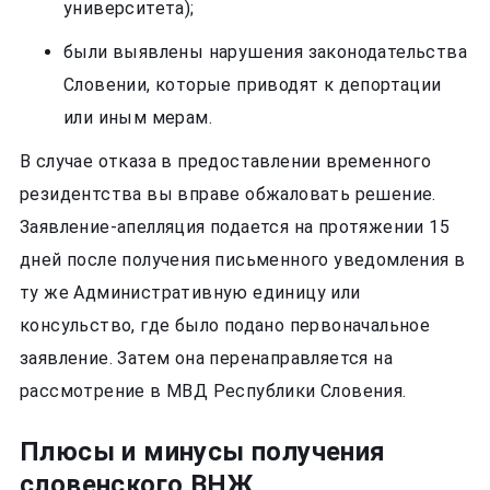
университета);
были выявлены нарушения законодательства
Словении, которые приводят к депортации
или иным мерам.
В случае отказа в предоставлении временного
резидентства вы вправе обжаловать решение.
Заявление-апелляция подается на протяжении 15
дней после получения письменного уведомления в
ту же Административную единицу или
консульство, где было подано первоначальное
заявление. Затем она перенаправляется на
рассмотрение в МВД Республики Словения.
Плюсы и минусы получения
словенского ВНЖ