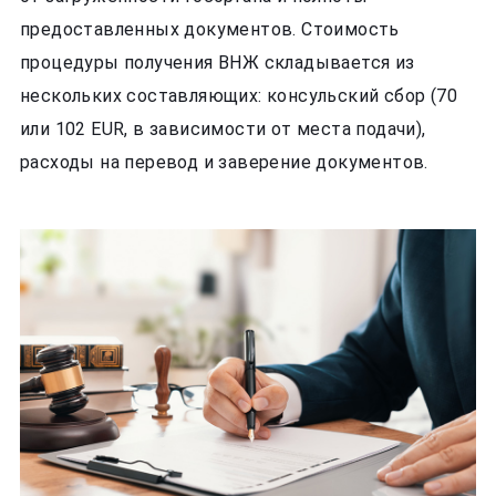
предоставленных документов. Стоимость
процедуры получения ВНЖ складывается из
нескольких составляющих: консульский сбор (70
или 102 EUR, в зависимости от места подачи),
расходы на перевод и заверение документов.