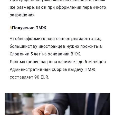
же размере, как и при оформлении первичного
разрешения.
Получение ПМЖ.
Чтобы оформить постоянное резидентство,
большинству иностранцев нужно прожить в
Словении 5 лет на основании ВНЖ.
Рассмотрение запроса занимает до 6 месяцев.
Административный сбор за выдачу ПМЖ
составляет 90 EUR.