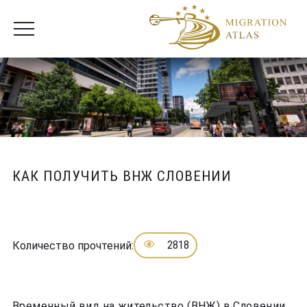
КАК ПОЛУЧИТЬ ВНЖ СЛОВЕНИИ
2818
Количество прочтений:
Временный вид на жительство (ВНЖ) в Словении