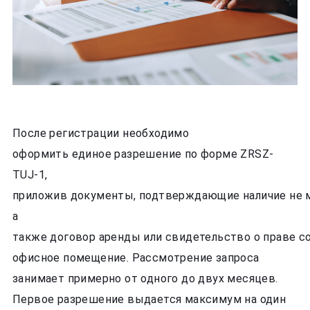
После регистрации необходимо
оформить единое разрешение по форме ZRSZ-
TUJ-1,
приложив документы, подтверждающие наличие не м
а
также договор аренды или свидетельство о праве с
офисное помещение. Рассмотрение запроса
занимает примерно от одного до двух месяцев.
Первое разрешение выдается максимум на один