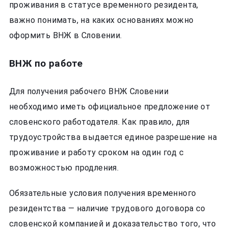
проживания в статусе временного резидента,
важно понимать, на каких основаниях можно
оформить ВНЖ в Словении.
ВНЖ по работе
Для получения рабочего ВНЖ Словении
необходимо иметь официальное предложение от
словенского работодателя. Как правило, для
трудоустройства выдается единое разрешение на
проживание и работу сроком на один год с
возможностью продления.
Обязательные условия получения временного
резидентства — наличие трудового договора со
словенской компанией и доказательство того, что