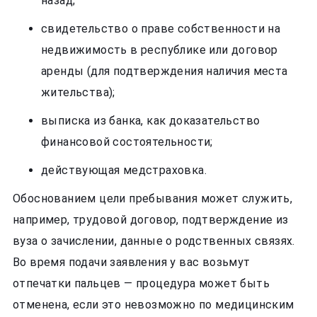
назад;
свидетельство о праве собственности на
недвижимость в республике или договор
аренды (для подтверждения наличия места
жительства);
выписка из банка, как доказательство
финансовой состоятельности;
действующая медстраховка.
Обоснованием цели пребывания может служить,
например, трудовой договор, подтверждение из
вуза о зачислении, данные о родственных связях.
Во время подачи заявления у вас возьмут
отпечатки пальцев — процедура может быть
отменена, если это невозможно по медицинским