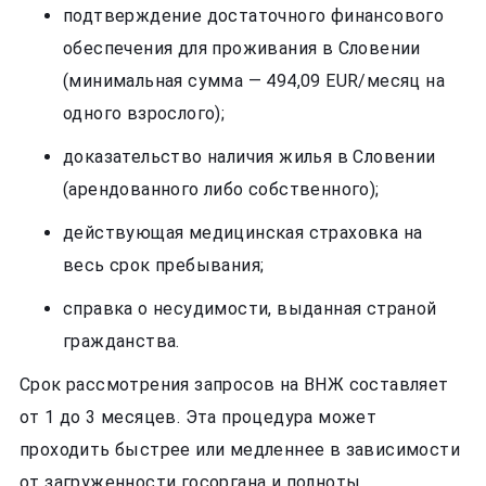
подтверждение достаточного финансового
обеспечения для проживания в Словении
(минимальная сумма — 494,09 EUR/месяц на
одного взрослого);
доказательство наличия жилья в Словении
(арендованного либо собственного);
действующая медицинская страховка на
весь срок пребывания;
справка о несудимости, выданная страной
гражданства.
Срок рассмотрения запросов на ВНЖ составляет
от 1 до 3 месяцев. Эта процедура может
проходить быстрее или медленнее в зависимости
от загруженности госоргана и полноты