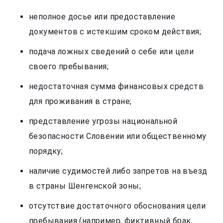
неполное досье или предоставление
документов с истекшим сроком действия;
подача ложных сведений о себе или цели
своего пребывания;
недостаточная сумма финансовых средств
для проживания в стране;
представление угрозы национальной
безопасности Словении или общественному
порядку;
наличие судимостей либо запретов на въезд
в страны Шенгенской зоны;
отсутствие достаточного обоснования цели
пребывания (например, фиктивный брак,