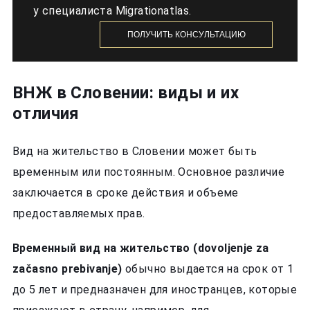
у специалиста Migrationatlas.
ПОЛУЧИТЬ КОНСУЛЬТАЦИЮ
ВНЖ в Словении: виды и их
отличия
Вид на жительство в Словении может быть
временным или постоянным. Основное различие
заключается в сроке действия и объеме
предоставляемых прав.
Временный вид на жительство (dovoljenje za
začasno prebivanje)
обычно выдается на срок от 1
до 5 лет и предназначен для иностранцев, которые