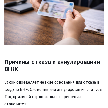
Причины отказа и аннулирования
ВНЖ
Закон определяет четкие основания для отказа в
выдаче ВНЖ Словении или аннулирования статуса.
Так, причиной отрицательного решения
становятся: