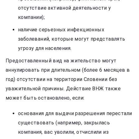
отсутствие активной деятельности у
компании);
наличие серьезных инфекционных
заболеваний, которые могут представлять
угрозу для населения.
Предоставленный вид на жительство могут
аннулировать при длительном (более 6 месяцев в
год) отсутствии на территории Словении без
уважительной причины. Действие ВНЖ также
может быть остановлено, если:
основания для выдачи разрешения перестали
существовать (например, закрылась
компания, вас уволили, отчислили из